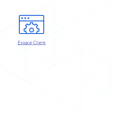
Espace Client