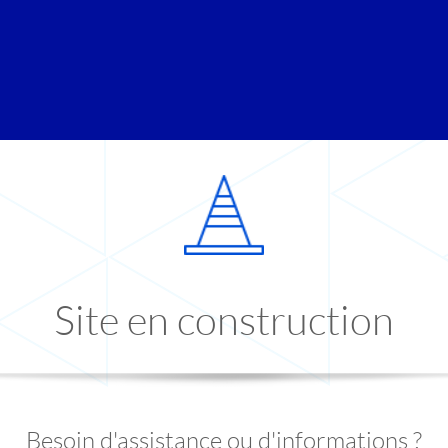
Site en construction
Besoin d'assistance ou d'informations ?