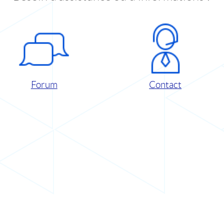
Forum
Contact