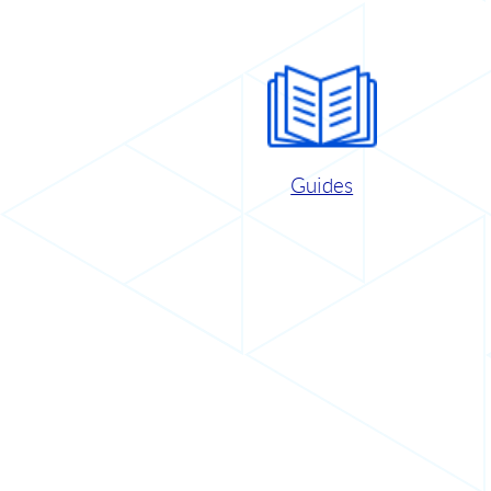
Guides